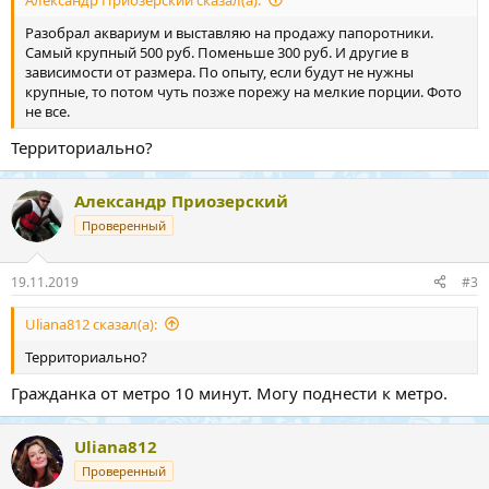
Разобрал аквариум и выставляю на продажу папоротники.
Самый крупный 500 руб. Поменьше 300 руб. И другие в
зависимости от размера. По опыту, если будут не нужны
крупные, то потом чуть позже порежу на мелкие порции. Фото
не все.
Территориально?
Александр Приозерский
Проверенный
19.11.2019
#3
Uliana812 сказал(а):
Территориально?
Гражданка от метро 10 минут. Могу поднести к метро.
Uliana812
Проверенный