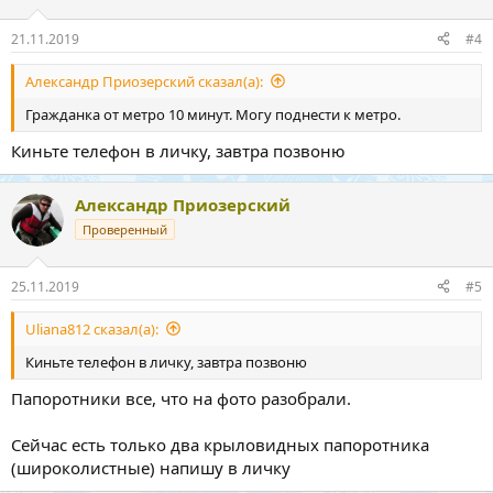
21.11.2019
#4
Александр Приозерский сказал(а):
Гражданка от метро 10 минут. Могу поднести к метро.
Киньте телефон в личку, завтра позвоню
Александр Приозерский
Проверенный
25.11.2019
#5
Uliana812 сказал(а):
Киньте телефон в личку, завтра позвоню
Папоротники все, что на фото разобрали.
Сейчас есть только два крыловидных папоротника
(широколистные) напишу в личку