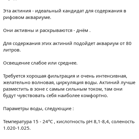
Эта актиния - идеальный кандидат для содержания в
рифовом аквариуме.
Они активны и раскрываются - днём .
Для содержания этих актиний подойдет аквариум от 80
литров.
Освещение слабое или среднее.
Требуется хорошая фильтрация и очень интенсивная,
желательно волновая, циркуляция воды. Актиний лучше
разместить в зоне с самым сильным током, там они
будут чувствовать себя наиболее комфортно.
Параметры воды, следующие :
Температура 15 - 24°C , кислотность pH 8,1-8,4, соленость
1.020-1.025.