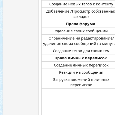
Создание новых тегов к контенту​
Добавление /Просмотр собственны
закладок​
Права форума
Удаление своих сообщений​
Ограничение на редактирование/
удаление своих сообщений (в минутах
Создание тегов для своих тем​
Права личных переписок
Создание личных переписок​
Реакции на сообщения​
Загрузка вложений в личных
переписках​