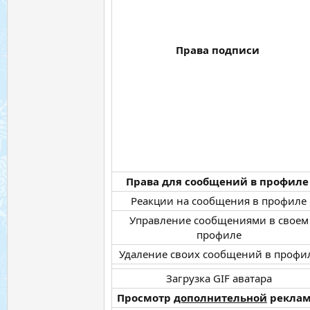
Права подписи
Права для сообщений в профил
Реакции на сообщения в профиле​
Управление сообщениями в своем
профиле​
Удаление своих сообщений в профил
Загрузка GIF аватара​
Просмотр
дополнительной
рекла