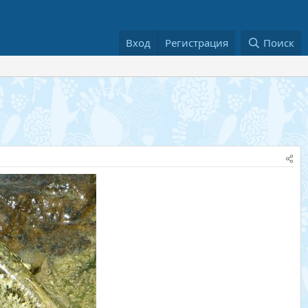
Вход
Регистрация
Поиск