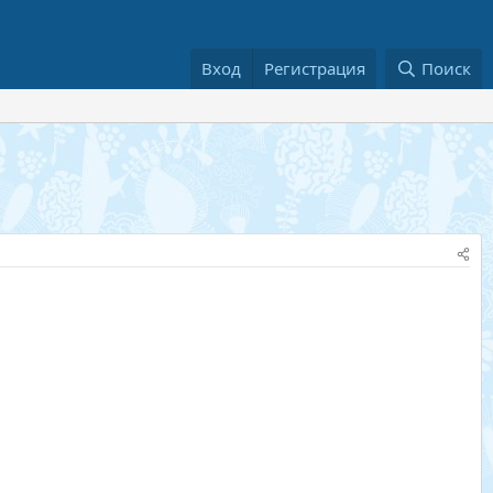
Вход
Регистрация
Поиск