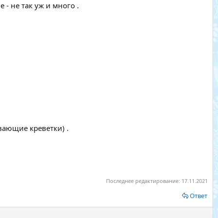
- не так уж и много .
вающие креветки) .
Последнее редактирование:
17.11.2021
Ответ