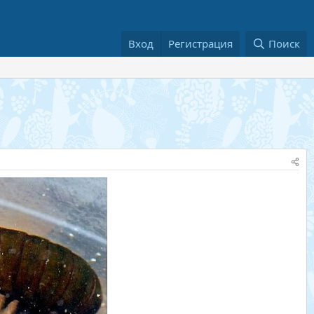
Вход
Регистрация
Поиск