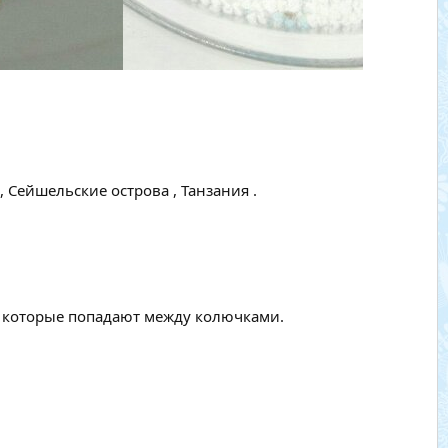
 Сейшельские острова , Танзания .
, которые попадают между колючками.