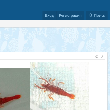
Вход
Регистрация
Поиск
#1