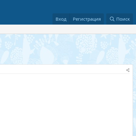
Вход
Регистрация
Поиск