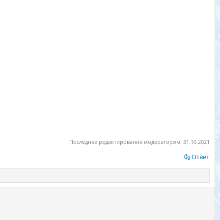
Последнее редактирование модератором:
31.10.2021
Ответ