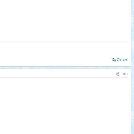
Ответ
#3