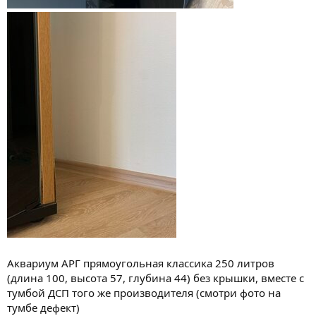
Аквариум АРГ прямоугольная классика 250 литров
(длина 100, высота 57, глубина 44) без крышки, вместе с
тумбой ДСП того же производителя (смотри фото на
тумбе дефект)