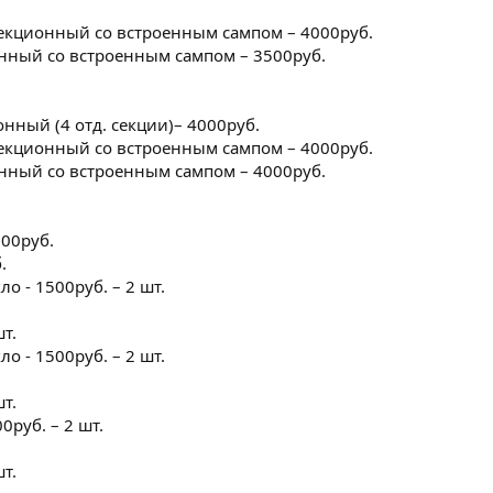
 секционный со встроенным сампом – 4000руб.
ионный со встроенным сампом – 3500руб.
онный (4 отд. секции)– 4000руб.
 секционный со встроенным сампом – 4000руб.
ионный со встроенным сампом – 4000руб.
500руб.
.
о - 1500руб. – 2 шт.
шт.
о - 1500руб. – 2 шт.
шт.
0руб. – 2 шт.
шт.