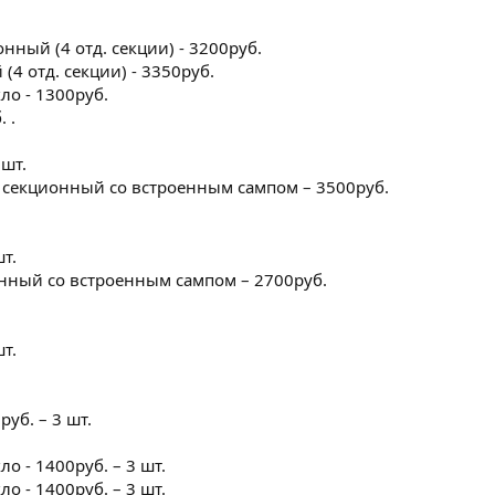
онный (4 отд. секции) - 3200руб.
(4 отд. секции) - 3350руб.
ло - 1300руб.
 .
 шт.
о, секционный со встроенным сампом – 3500руб.
шт.
ионный со встроенным сампом – 2700руб.
шт.
руб. – 3 шт.
о - 1400руб. – 3 шт.
о - 1400руб. – 3 шт.