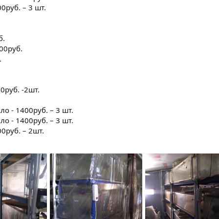
0руб. – 3 шт.
б.
00руб.
.
0руб. -2шт.
о - 1400руб. – 3 шт.
о - 1400руб. – 3 шт.
0руб. – 2шт.