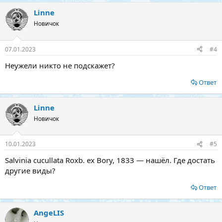
Linne
Новичок
07.01.2023
#4
Неужели никто не подскажет?
Ответ
Linne
Новичок
10.01.2023
#5
Salvinia cucullata Roxb. ex Bory, 1833 — нашёл. Где достать
другие виды?
Ответ
AngeLIS