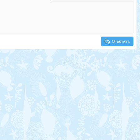
Ответить