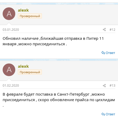
alexk
A
Проверенный
03.01.2020
#12
Обновил наличие ,ближайшая отправка в Питер 11
января ,можно присоединиться .
Ответ
alexk
A
Проверенный
01.02.2020
#13
В феврале будет поставка в Санкт-Петербург ,можно
присоединиться , скоро обновление прайса по цихлидам
.
Ответ