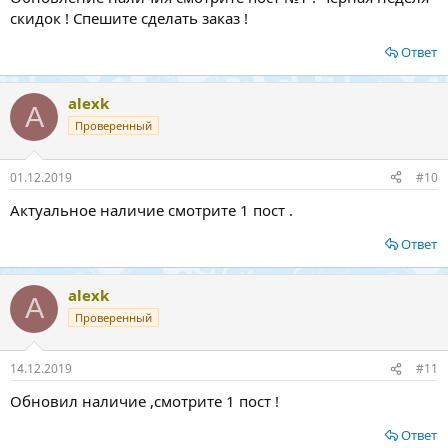
скидок ! Спешите сделать заказ !
Ответ
alexk
A
Проверенный
01.12.2019
#10
Актуальное наличие смотрите 1 пост .
Ответ
alexk
A
Проверенный
14.12.2019
#11
Обновил наличие ,смотрите 1 пост !
Ответ