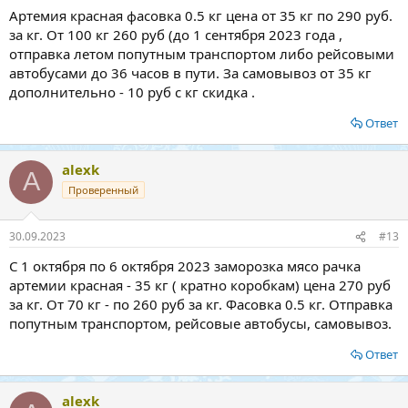
Артемия красная фасовка 0.5 кг цена от 35 кг по 290 руб.
за кг. От 100 кг 260 руб (до 1 сентября 2023 года ,
отправка летом попутным транспортом либо рейсовыми
автобусами до 36 часов в пути. За самовывоз от 35 кг
дополнительно - 10 руб с кг скидка .
Ответ
alexk
A
Проверенный
30.09.2023
#13
С 1 октября по 6 октября 2023 заморозка мясо рачка
артемии красная - 35 кг ( кратно коробкам) цена 270 руб
за кг. От 70 кг - по 260 руб за кг. Фасовка 0.5 кг. Отправка
попутным транспортом, рейсовые автобусы, самовывоз.
Ответ
alexk