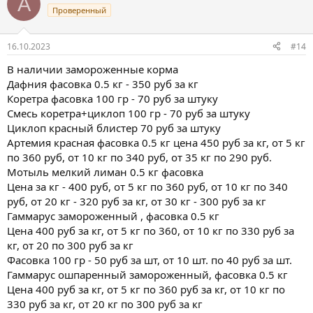
A
Проверенный
16.10.2023
#14
В наличии замороженные корма
Дафния фасовка 0.5 кг - 350 руб за кг
Коретра фасовка 100 гр - 70 руб за штуку
Смесь коретра+циклоп 100 гр - 70 руб за штуку
Циклоп красный блистер 70 руб за штуку
Артемия красная фасовка 0.5 кг цена 450 руб за кг, от 5 кг
по 360 руб, от 10 кг по 340 руб, от 35 кг по 290 руб.
Мотыль мелкий лиман 0.5 кг фасовка
Цена за кг - 400 руб, от 5 кг по 360 руб, от 10 кг по 340
руб, от 20 кг - 320 руб за кг, от 30 кг - 300 руб за кг
Гаммарус замороженный , фасовка 0.5 кг
Цена 400 руб за кг, от 5 кг по 360, от 10 кг по 330 руб за
кг, от 20 по 300 руб за кг
Фасовка 100 гр - 50 руб за шт, от 10 шт. по 40 руб за шт.
Гаммарус ошпаренный замороженный, фасовка 0.5 кг
Цена 400 руб за кг, от 5 кг по 360 руб за кг, от 10 кг по
330 руб за кг, от 20 кг по 300 руб за кг