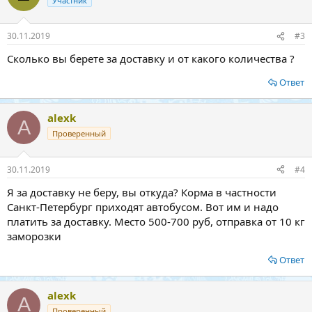
Участник
30.11.2019
#3
Сколько вы берете за доставку и от какого количества ?
Ответ
alexk
A
Проверенный
30.11.2019
#4
Я за доставку не беру, вы откуда? Корма в частности
Санкт-Петербург приходят автобусом. Вот им и надо
платить за доставку. Место 500-700 руб, отправка от 10 кг
заморозки
Ответ
alexk
A
Проверенный