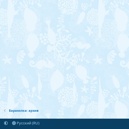
Барахолка: архив
Русский (RU)