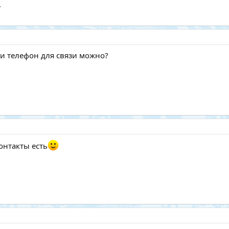
.
 и телефон для связи можно?
онтакты есть