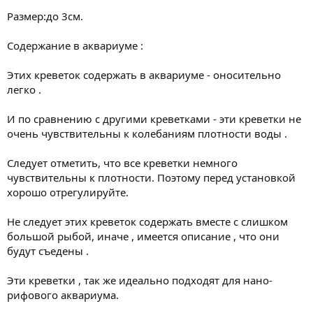
Размер:до 3см.
Содержание в аквариуме :
Этих креветок содержать в аквариуме - оносительно
легко .
И по сравнению с другими креветками - эти креветки не
очень чувствительны к колебаниям плотности воды .
Следует отметить, что все креветки немного
чувствительны к плотности. Поэтому перед установкой
хорошо отрегулируйте.
Не следует этих креветок содержать вместе с слишком
большой рыбой, иначе , имеется описание , что они
будут съедены .
Эти креветки , так же идеально подходят для нано-
рифового аквариума.