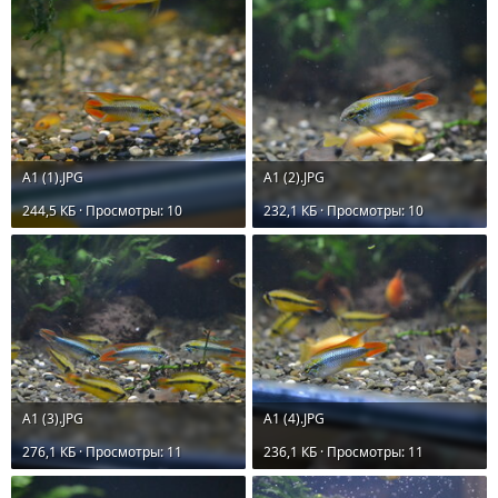
А1 (1).JPG
А1 (2).JPG
244,5 КБ · Просмотры: 10
232,1 КБ · Просмотры: 10
А1 (3).JPG
А1 (4).JPG
276,1 КБ · Просмотры: 11
236,1 КБ · Просмотры: 11