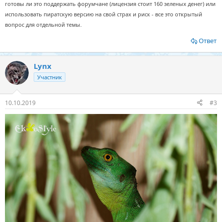
готовы ли это поддержать форумчане (лицензия стоит 160 зеленых денег) или
использовать пиратскую версию на свой страх и риск - все это открытый
вопрос для отдельной темы.
Ответ
Lynx
Участник
10.10.2019
#3