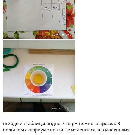
исходя из таблицы видно, что pH немного просел. В
большом аквариуме почти не изменился, а в маленьких